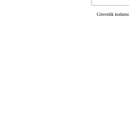
Güvenlik kodunu