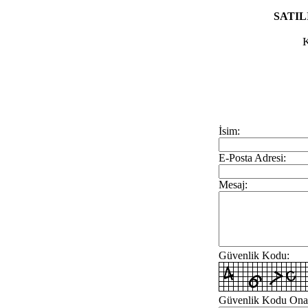
SATIL
İsim:
E-Posta Adresi:
Mesaj:
Güvenlik Kodu:
Güvenlik Kodu Ona